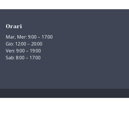
Orari
Mar, Mer: 9:00 – 17:00
Gio: 12:00 – 20:00
Ven: 9:00 – 19:00
Sab: 8:00 – 17:00