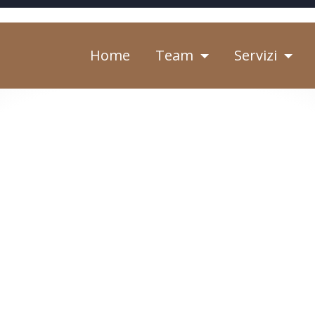
Home
Team
Servizi