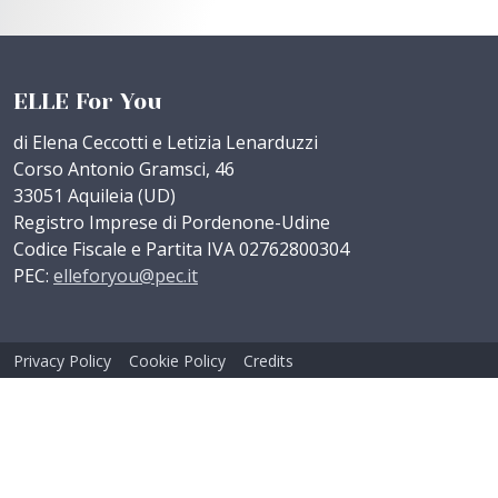
ELLE For You
di Elena Ceccotti e Letizia Lenarduzzi
Corso Antonio Gramsci, 46
33051 Aquileia (UD)
Registro Imprese di Pordenone-Udine
Codice Fiscale e Partita IVA 02762800304
PEC:
elleforyou@pec.it
Privacy Policy
Cookie Policy
Credits