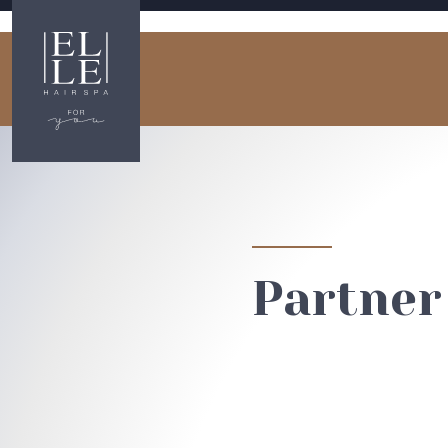
Partner