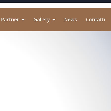
Partner
Gallery
News
Contatti