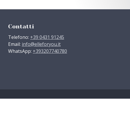
Contatti
Telefono:
+39 0431 91245
Email:
info@elleforyou.it
WhatsApp:
+393207740780