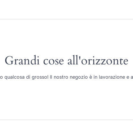
Grandi cose all'orizzonte
 qualcosa di grosso! Il nostro negozio è in lavorazione e a