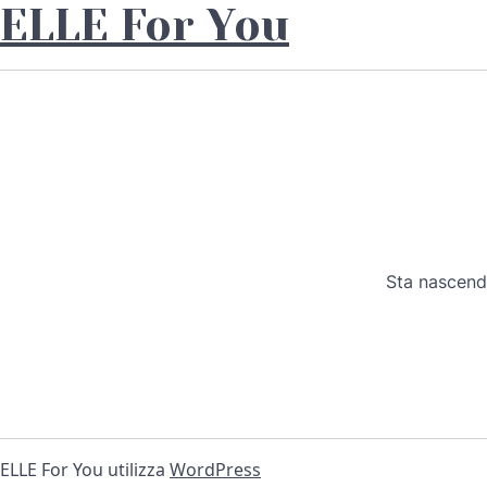
ELLE For You
Sta nascendo
ELLE For You utilizza
WordPress