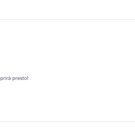
prirà presto!