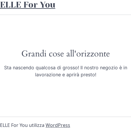
ELLE For You
Grandi cose all'orizzonte
Sta nascendo qualcosa di grosso! Il nostro negozio è in
lavorazione e aprirà presto!
ELLE For You utilizza
WordPress